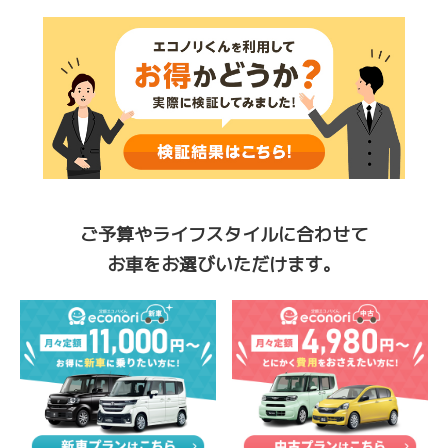
ご予算やライフスタイルに合わせて
お車をお選びいただけます。