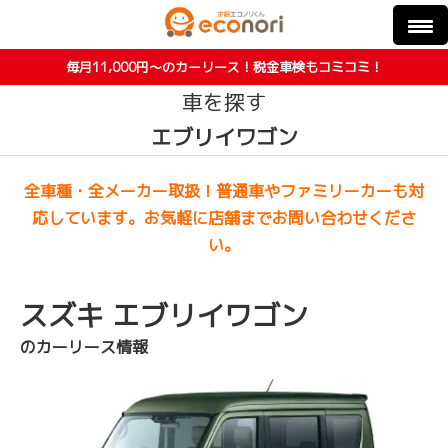
毎月11,000円〜のカーリース！税金車検もコミコミ！
車を探す
エブリイワゴン
全車種・全メーカー取扱！普通車やファミリーカーも対
応しています。お気軽に店舗までお問い合わせくださ
い。
スズキ エブリイワゴン
のカーリース情報