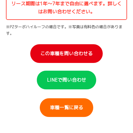
リース期間は1年〜7年まで自由に選べます。詳しく
はお問い合わせください。
※PZターボハイルーフの場合です。※写真は有料色の場合がありま
す。
この車種を問い合わせる
LINEで問い合わせ
車種一覧に戻る