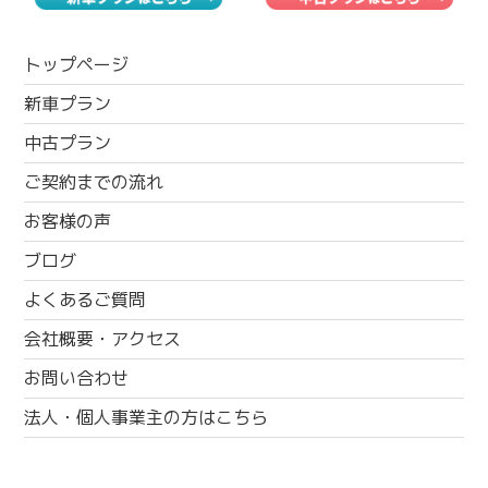
トップページ
新車プラン
中古プラン
ご契約までの流れ
お客様の声
ブログ
よくあるご質問
会社概要・アクセス
お問い合わせ
法人・個人事業主の方はこちら