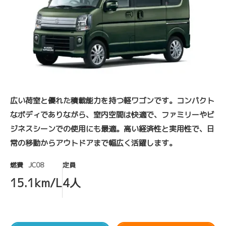
広い荷室と優れた積載能力を持つ軽ワゴンです。コンパクト
なボディでありながら、室内空間は快適で、ファミリーやビ
ジネスシーンでの使用にも最適。高い経済性と実用性で、日
常の移動からアウトドアまで幅広く活躍します。
燃費
JC08
定員
15.1km/L
4人