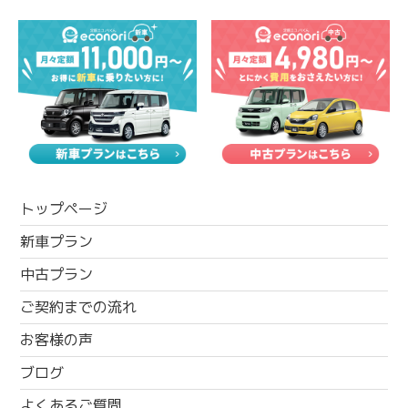
トップページ
新車プラン
中古プラン
ご契約までの流れ
お客様の声
ブログ
よくあるご質問