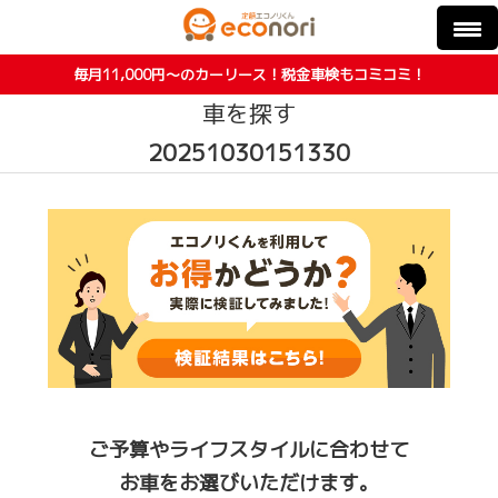
毎月11,000円〜のカーリース！税金車検もコミコミ！
車を探す
20251030151330
ご予算やライフスタイルに合わせて
お車をお選びいただけます。