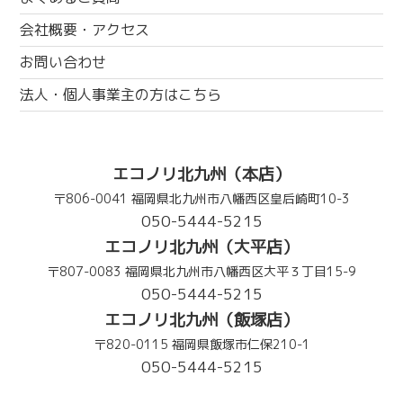
会社概要・アクセス
お問い合わせ
法人・個人事業主の方はこちら
エコノリ北九州（本店）
〒806-0041 福岡県北九州市八幡西区皇后崎町10-3
050-5444-5215
エコノリ北九州（大平店）
〒807-0083 福岡県北九州市八幡西区大平３丁目15-9
050-5444-5215
エコノリ北九州（飯塚店）
〒820-0115 福岡県飯塚市仁保210-1
050-5444-5215