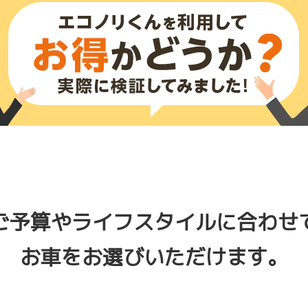
ご予算やライフスタイルに合わせ
お車をお選びいただけます。