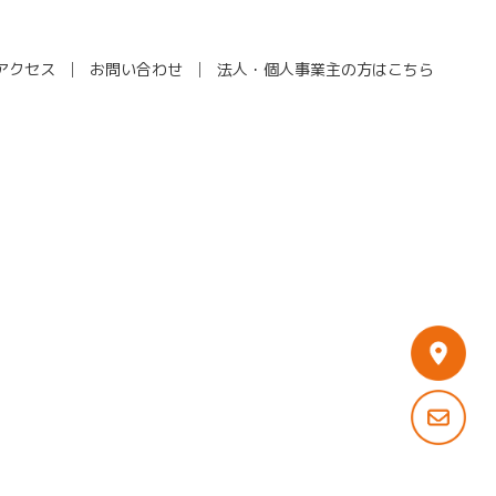
アクセス
お問い合わせ
法人・個人事業主の方はこちら