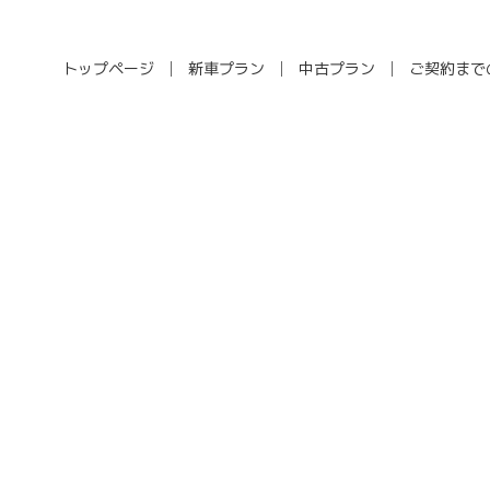
トップページ
新車プラン
中古プラン
ご契約まで