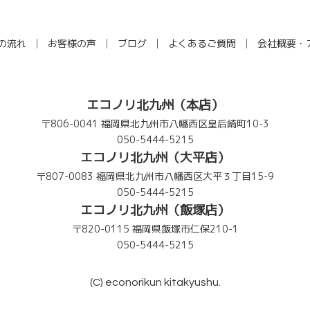
の流れ
お客様の声
ブログ
よくあるご質問
会社概要・
エコノリ北九州（本店）
〒806-0041 福岡県北九州市八幡西区皇后崎町10-3
050-5444-5215
エコノリ北九州（大平店）
〒807-0083 福岡県北九州市八幡西区大平３丁目15-9
050-5444-5215
エコノリ北九州（飯塚店）
〒820-0115 福岡県飯塚市仁保210-1
050-5444-5215
(C) econorikun kitakyushu.