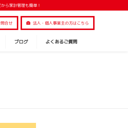
だから家計管理も簡単！
お問合せ
法人・個人事業主の方はこちら
ブログ
よくあるご質問