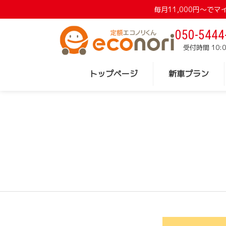
毎月11,000円〜
050-5444
受付時間 10:0
トップページ
新車プラン