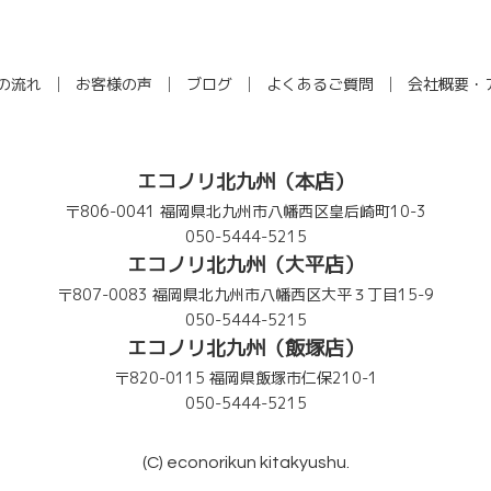
の流れ
お客様の声
ブログ
よくあるご質問
会社概要・
エコノリ北九州（本店）
〒806-0041 福岡県北九州市八幡西区皇后崎町10-3
050-5444-5215
エコノリ北九州（大平店）
〒807-0083 福岡県北九州市八幡西区大平３丁目15-9
050-5444-5215
エコノリ北九州（飯塚店）
〒820-0115 福岡県飯塚市仁保210-1
050-5444-5215
(C) econorikun kitakyushu.