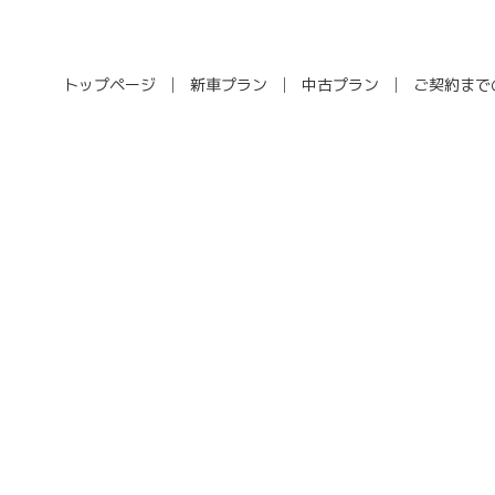
トップページ
新車プラン
中古プラン
ご契約まで