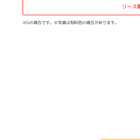
リース
※Gの場合です。※写真は有料色の場合があります。