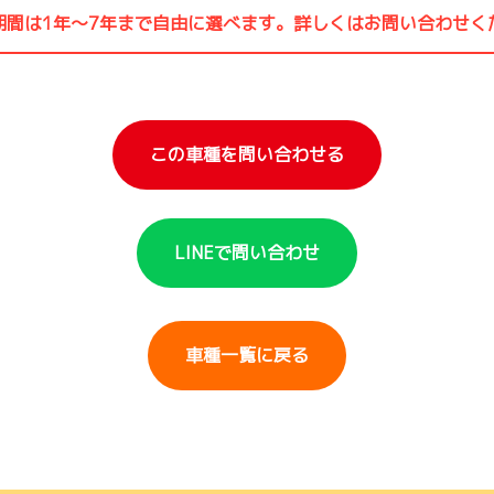
期間は1年〜7年まで自由に選べます。詳しくはお問い合わせく
この車種を問い合わせる
LINEで問い合わせ
車種一覧に戻る