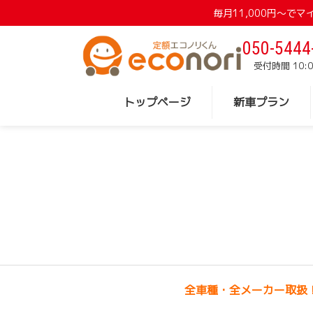
毎月11,000円〜
050-5444
受付時間 10:0
トップページ
新車プラン
全車種・全メーカー取扱