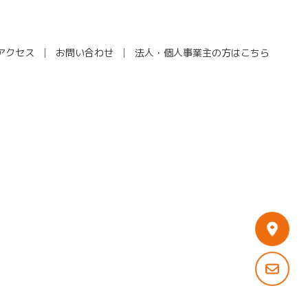
アクセス
お問い合わせ
法人・個人事業主の方はこちら