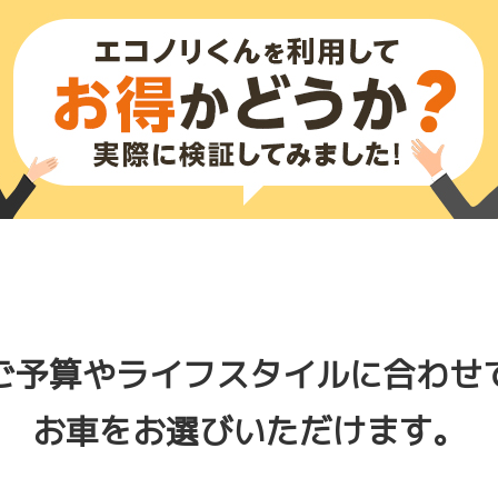
ご予算やライフスタイルに合わせ
お車をお選びいただけます。