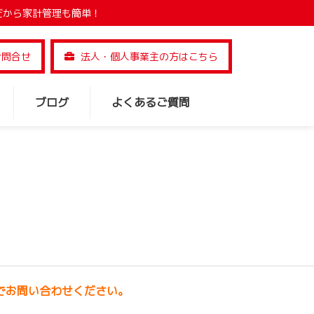
だから家計管理も簡単！
お問合せ
法人・個人事業主の方はこちら
ブログ
よくあるご質問
でお問い合わせください。