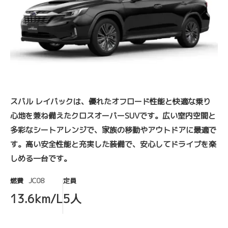
スバル レイバックは、優れたオフロード性能と快適な乗り
心地を兼ね備えたクロスオーバーSUVです。広い室内空間と
多彩なシートアレンジで、家族の移動やアウトドアに最適で
す。高い安全性能と充実した装備で、安心してドライブを楽
しめる一台です。
燃費
JC08
定員
13.6km/L
5人