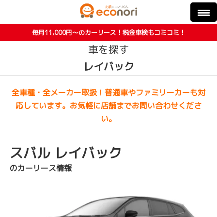
毎月11,000円〜のカーリース！税金車検もコミコミ！
車を探す
レイバック
全車種・全メーカー取扱！普通車やファミリーカーも対
応しています。お気軽に店舗までお問い合わせくださ
い。
スバル レイバック
のカーリース情報