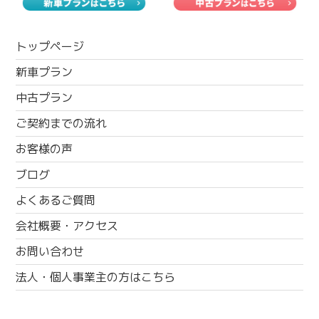
トップページ
新車プラン
中古プラン
ご契約までの流れ
お客様の声
ブログ
よくあるご質問
会社概要・アクセス
お問い合わせ
法人・個人事業主の方はこちら