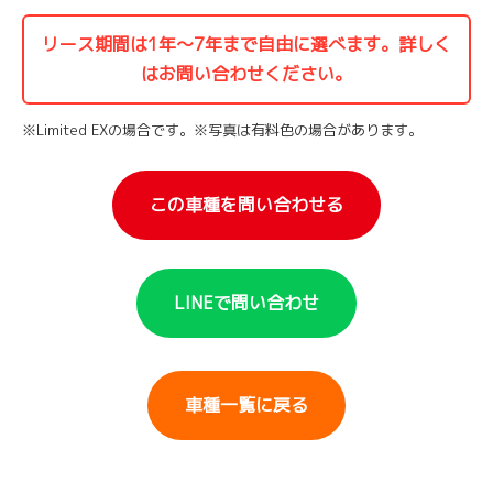
リース期間は1年〜7年まで自由に選べます。詳しく
はお問い合わせください。
※Limited EXの場合です。※写真は有料色の場合があります。
この車種を問い合わせる
LINEで問い合わせ
車種一覧に戻る