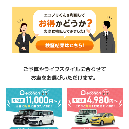
ご予算やライフスタイルに合わせて
お車をお選びいただけます。