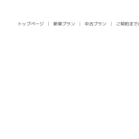
トップページ
新車プラン
中古プラン
ご契約まで