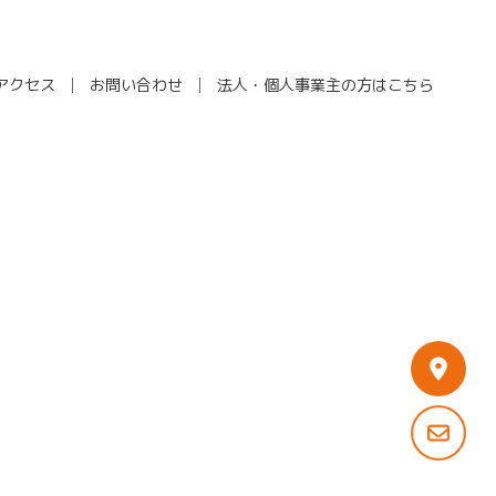
アクセス
お問い合わせ
法人・個人事業主の方はこちら