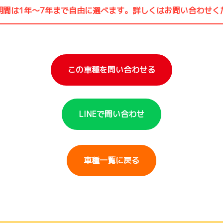
期間は1年〜7年まで自由に選べます。詳しくはお問い合わせく
この車種を問い合わせる
LINEで問い合わせ
車種一覧に戻る