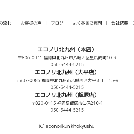
の流れ
お客様の声
ブログ
よくあるご質問
会社概要・
エコノリ北九州（本店）
〒806-0041 福岡県北九州市八幡西区皇后崎町10-3
050-5444-5215
エコノリ北九州（大平店）
〒807-0083 福岡県北九州市八幡西区大平３丁目15-9
050-5444-5215
エコノリ北九州（飯塚店）
〒820-0115 福岡県飯塚市仁保210-1
050-5444-5215
(C) econorikun kitakyushu.