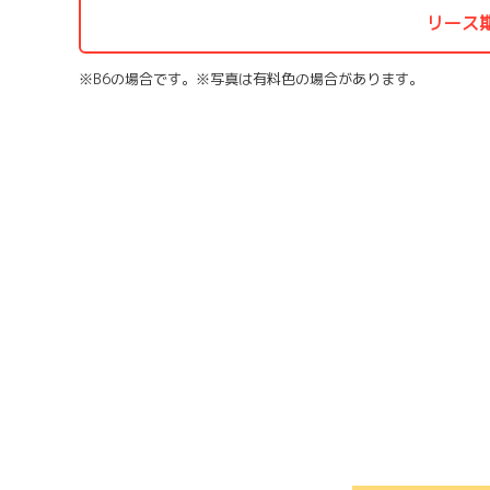
リース
※B6の場合です。※写真は有料色の場合があります。