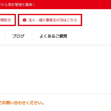
だから家計管理も簡単！
お問合せ
法人・個人事業主の方はこちら
ブログ
よくあるご質問
でお問い合わせください。