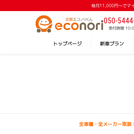
毎月11,000円〜
050-5444
受付時間 10:0
トップページ
新車プラン
全車種・全メーカー取扱