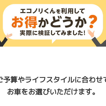
ご予算やライフスタイルに合わせ
お車をお選びいただけます。