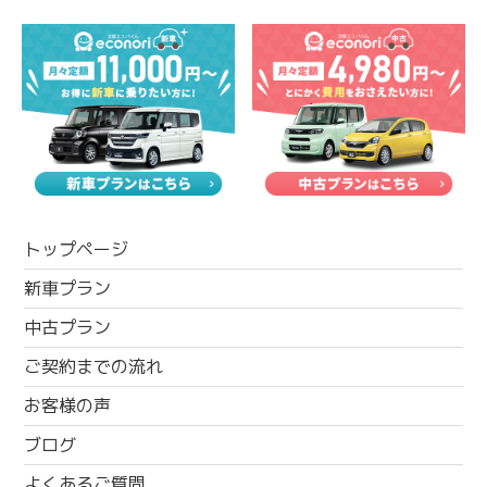
トップページ
新車プラン
中古プラン
ご契約までの流れ
お客様の声
ブログ
よくあるご質問