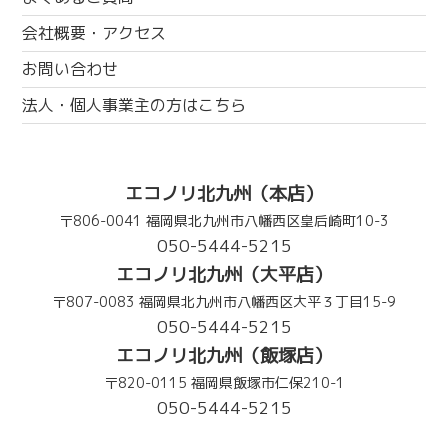
会社概要・アクセス
お問い合わせ
法人・個人事業主の方はこちら
エコノリ北九州（本店）
〒806-0041 福岡県北九州市八幡西区皇后崎町10-3
050-5444-5215
エコノリ北九州（大平店）
〒807-0083 福岡県北九州市八幡西区大平３丁目15-9
050-5444-5215
エコノリ北九州（飯塚店）
〒820-0115 福岡県飯塚市仁保210-1
050-5444-5215