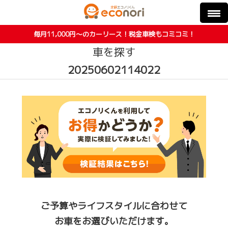
毎月11,000円〜のカーリース！税金車検もコミコミ！
車を探す
20250602114022
ご予算やライフスタイルに合わせて
お車をお選びいただけます。