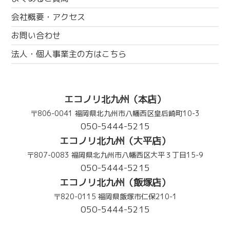
会社概要・アクセス
お問い合わせ
法人・個人事業主の方はこちら
エコノリ北九州（本店）
〒806-0041 福岡県北九州市八幡西区皇后崎町10-3
050-5444-5215
エコノリ北九州（大平店）
〒807-0083 福岡県北九州市八幡西区大平３丁目15-9
050-5444-5215
エコノリ北九州（飯塚店）
〒820-0115 福岡県飯塚市仁保210-1
050-5444-5215