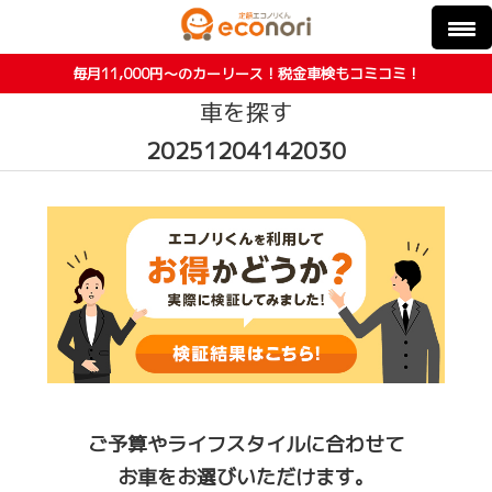
毎月11,000円〜のカーリース！税金車検もコミコミ！
車を探す
20251204142030
ご予算やライフスタイルに合わせて
お車をお選びいただけます。