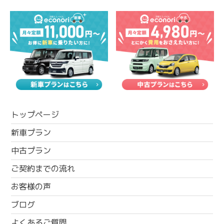
トップページ
新車プラン
中古プラン
ご契約までの流れ
お客様の声
ブログ
よくあるご質問