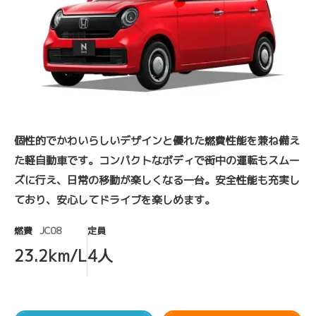
個性的でかわいらしいデザインと優れた燃費性能を兼ね備え
た軽自動車です。コンパクトなボディで街中の運転もスムー
ズに行え、日常の移動が楽しくなる一台。安全性能も充実し
ており、安心してドライブを楽しめます。
燃費
JC08
定員
23.2km/L
4人