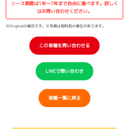
リース期間は1年〜7年まで自由に選べます。詳しく
はお問い合わせください。
※Originalの場合です。※写真は有料色の場合があります。
この車種を問い合わせる
LINEで問い合わせ
車種一覧に戻る