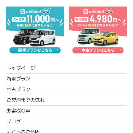
トップページ
新車プラン
中古プラン
ご契約までの流れ
お客様の声
ブログ
よくあるご質問