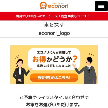
毎月11,000円〜のカーリース！税金車検もコミコミ！
車を探す
econori_logo
ご予算やライフスタイルに合わせて
お車をお選びいただけます。