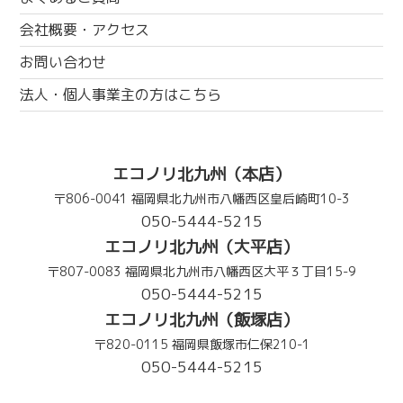
会社概要・アクセス
お問い合わせ
法人・個人事業主の方はこちら
エコノリ北九州（本店）
〒806-0041 福岡県北九州市八幡西区皇后崎町10-3
050-5444-5215
エコノリ北九州（大平店）
〒807-0083 福岡県北九州市八幡西区大平３丁目15-9
050-5444-5215
エコノリ北九州（飯塚店）
〒820-0115 福岡県飯塚市仁保210-1
050-5444-5215