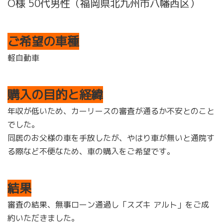
O様 50代男性（福岡県北九州市八幡西区）
ご希望の車種
軽自動車
購入の目的と経緯
年収が低いため、カーリースの審査が通るか不安とのこと
でした。
同居のお父様の車を手放したが、やはり車が無いと通院す
る際など不便なため、車の購入をご希望です。
結果
審査の結果、無事ローン通過し「スズキ アルト」をご成
約いただきました。