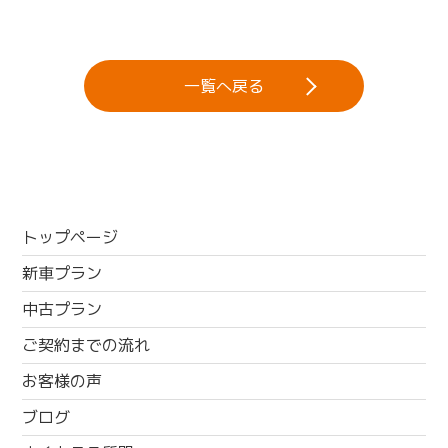
一覧へ戻る
トップページ
新車プラン
中古プラン
ご契約までの流れ
お客様の声
ブログ