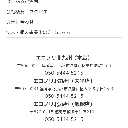
よくあるご質問
会社概要・アクセス
お問い合わせ
法人・個人事業主の方はこちら
エコノリ北九州（本店）
〒806-0041 福岡県北九州市八幡西区皇后崎町10-3
050-5444-5215
エコノリ北九州（大平店）
〒807-0083 福岡県北九州市八幡西区大平３丁目15-9
050-5444-5215
エコノリ北九州（飯塚店）
〒820-0115 福岡県飯塚市仁保210-1
050-5444-5215