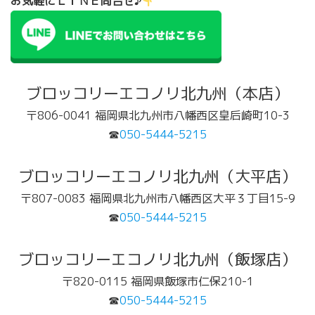
お気軽にＬＩＮＥ問合せ♪
ブロッコリーエコノリ北九州（本店）
〒806-0041 福岡県北九州市八幡西区皇后崎町10-3
☎
050-5444-5215
ブロッコリーエコノリ北九州（大平店）
〒807-0083 福岡県北九州市八幡西区大平３丁目15-9
☎
050-5444-5215
ブロッコリーエコノリ北九州（飯塚店）
〒820-0115 福岡県飯塚市仁保210-1
☎
050-5444-5215