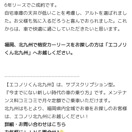
6年リースでご成約です。
自宅車庫の天井が低いことを考慮し、アルトを選ばれまし
た。お父様も気に入るだろうと喜んでおられました。これ
からは、車で快適に過ごしていただきたいと思います。
福岡、北九州で格安カーリースをお探しの方は「エコノリ
くん北九州」へお越しください。
……………………………………………
【エコノリくん北九州】は、サブスクリプション型。
『今までにない新しい時代の車の乗り方』です。メンテナ
ンス料コミコミで月々定額でご乗車いただけます。
北九州はもとより、福岡県内全域でお車をお探しのお客様
は、エコノリ北九州にお越しください！
詳細・お問い合わせはこちら