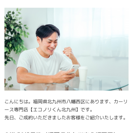
こんにちは。福岡県北九州市八幡西区にあります、カーリ
ース専門店【エコノリくん北九州】です。
先日、ご成約いただきましたお客様をご紹介いたします。