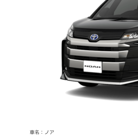
車名：ノア