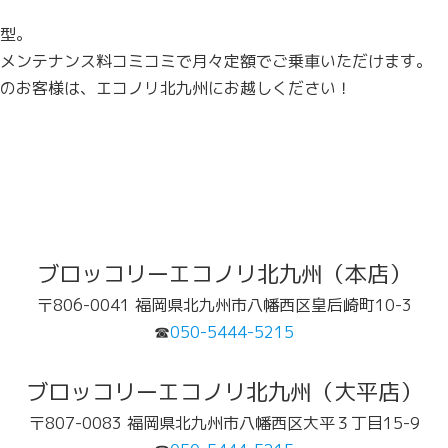
型。
メンテナンス料コミコミで月々定額でご乗車いただけます。
のお客様は、エコノリ北九州にお越しください！
ブロッコリーエコノリ北九州（本店）
〒806-0041 福岡県北九州市八幡西区皇后崎町10-3
☎
050-5444-5215
ブロッコリーエコノリ北九州（大平店）
〒807-0083 福岡県北九州市八幡西区大平３丁目15-9