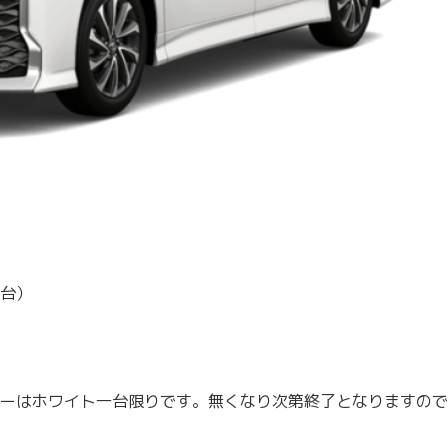
台）
ーはホワイト一台限りです。無くなり次第終了となりますので