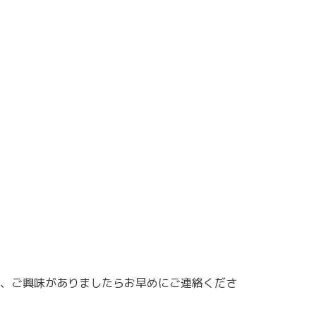
、ご興味がありましたらお早めにご連絡くださ