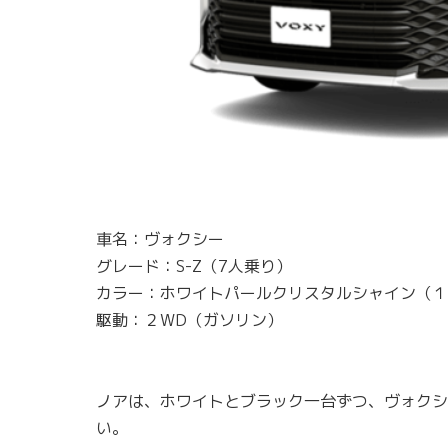
車名：ヴォクシー
グレード：S-Z（7人乗り）
カラー：ホワイトパールクリスタルシャイン（１
駆動：２WD（ガソリン）
ノアは、ホワイトとブラック一台ずつ、ヴォクシ
い。