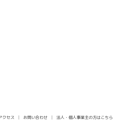
アクセス
お問い合わせ
法人・個人事業主の方はこちら