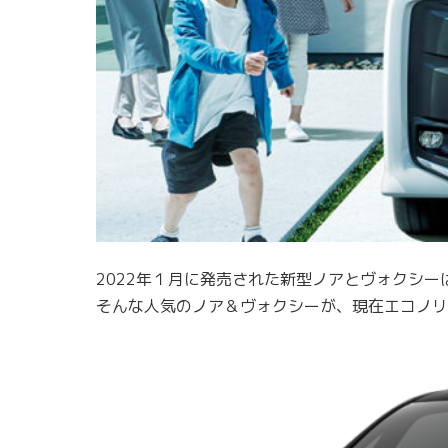
2022年１月に発売された新型ノアとヴォクシ
そんな人気のノア＆ヴォクシーが、現在エコノリ