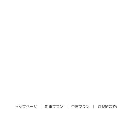
トップページ
新車プラン
中古プラン
ご契約まで