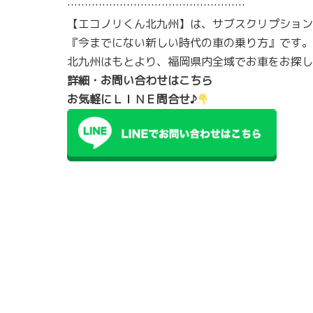
……………………………………………
【エコノリくん北九州】は、サブスクリプション
『今までにない新しい時代の車の乗り方』です。
北九州はもとより、福岡県内全域でお車をお探し
詳細・お問い合わせはこちら
お気軽にＬＩＮＥ問合せ♪