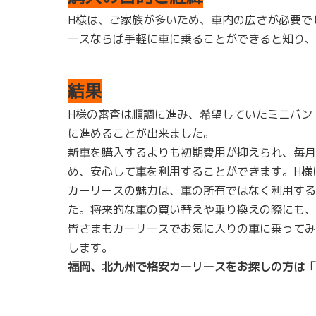
H様は、ご家族が多いため、車内の広さが必要で
ースならば手軽に車に乗ることができると知り、
結果
H様の審査は順調に進み、希望していたミニバン
に進めることが出来ました。
新車を購入するよりも初期費用が抑えられ、毎月
め、安心して車を利用することができます。H様
カーリースの魅力は、車の所有ではなく利用する
た。将来的な車の買い替えや乗り換えの際にも、
皆さまもカーリースでお気に入りの車に乗ってみ
します。
福岡、北九州で格安カーリースをお探しの方は「