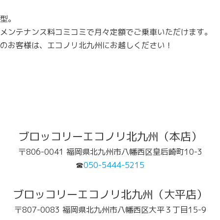
型。
メンテナンス料コミコミで月々定額でご乗車いただけます。
のお客様は、エコノリ北九州にお越しください！
ブロッコリーエコノリ北九州（本店）
〒806-0041 福岡県北九州市八幡西区皇后崎町10-3
☎
050-5444-5215
ブロッコリーエコノリ北九州（大平店）
〒807-0083 福岡県北九州市八幡西区大平３丁目15-9