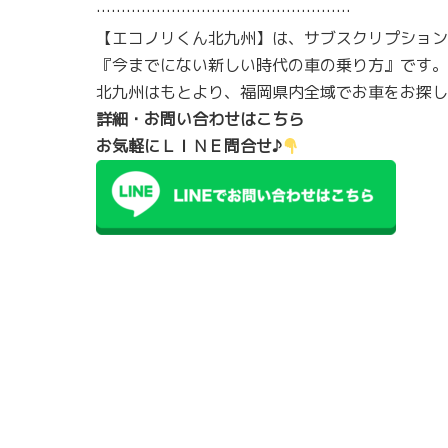
……………………………………………
【エコノリくん北九州】は、サブスクリプション
『今までにない新しい時代の車の乗り方』です。
北九州はもとより、福岡県内全域でお車をお探し
詳細・お問い合わせはこちら
お気軽にＬＩＮＥ問合せ♪