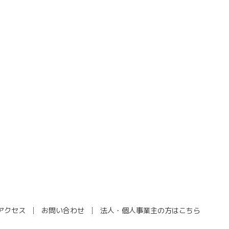
アクセス
お問い合わせ
法人・個人事業主の方はこちら