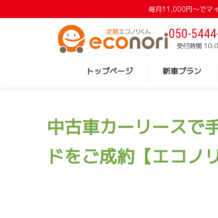
毎月11,000円〜
050-5444
受付時間 10:0
トップページ
新車プラン
中古車カーリースで
ドをご成約【エコノ