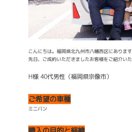
こんにちは。福岡県北九州市八幡西区にあります
先日、ご成約いただきましたお客様をご紹介いた
H様 40代男性（福岡県宗像市）
ご希望の車種
ミニバン
購入の目的と経緯