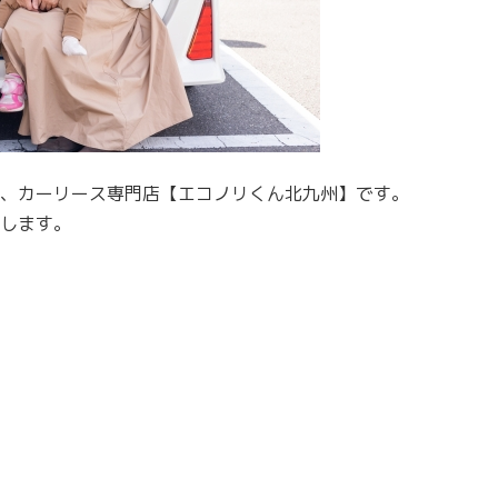
、カーリース専門店【エコノリくん北九州】です。
します。