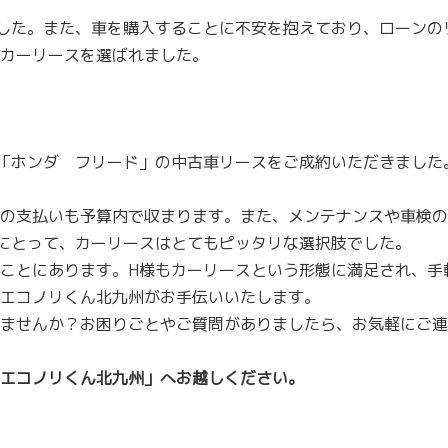
した。また、車を購入することに不安を抱えており、ローンの
カーリースを選ばれました。
「ホンダ フリード」の中古車リースをご成約いただきました
の支払いも予算内で収まります。また、メンテナンスや車検の
にとって、カーリースはとてもピッタリな選択肢でした。
ことにあります。H様もカーリースという形態に満足され、手
エコノリくん北九州がお手伝いいたします。
ませんか？お困りごとやご質問がありましたら、お気軽にご連
エコノリくん北九州」へお越しください。