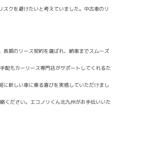
リスクを避けたいと考えていました。中古車のリ
。長期のリース契約を選ばれ、納車までスムーズ
手配もカーリース専門店がサポートしてくれるた
軽に新しい車に乗る喜びを実感していただけまし
絡ください。エコノリくん北九州がお手伝いいた