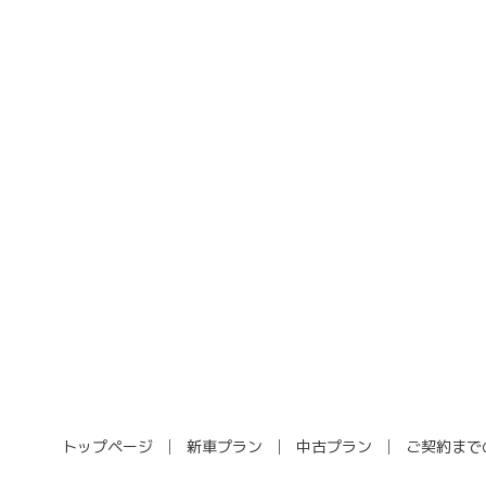
トップページ
新車プラン
中古プラン
ご契約まで