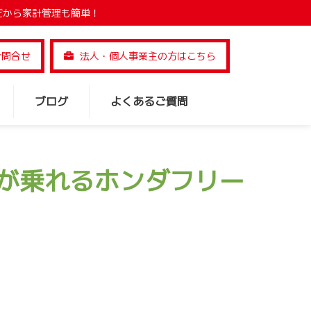
だから家計管理も簡単！
お問合せ
法人・個人事業主の方はこちら
ブログ
よくあるご質問
が乗れるホンダフリー