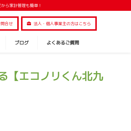
だから家計管理も簡単！
お問合せ
法人・個人事業主の方はこちら
ブログ
よくあるご質問
る【エコノリくん北九