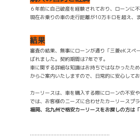
６年前に自己破産を経験されており、ローンに不
現在お乗りの車の走行距離が10万キロを超え、
結果
審査の結果、無事にローンが通り「三菱eKスペ
ばれました。契約期間は7年です。
車に関する詳細な知識はお持ちではなかったため
からご案内いたしますので、日常的に安心してお
カーリースは、車を購入する際にローンの不安や
では、お客様のニーズに合わせたカーリースプラ
福岡、北九州で格安カーリースをお探しの方は「
……………………………………………