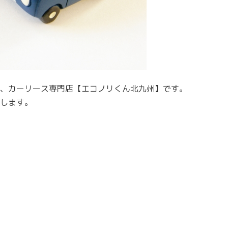
、カーリース専門店【エコノリくん北九州】です。
します。