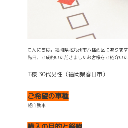
こんにちは。福岡県北九州市八幡西区にあります
先日、ご成約いただきましたお客様をご紹介いた
T様 30代男性（福岡県春日市）
ご希望の車種
軽自動車
購入の目的と経緯