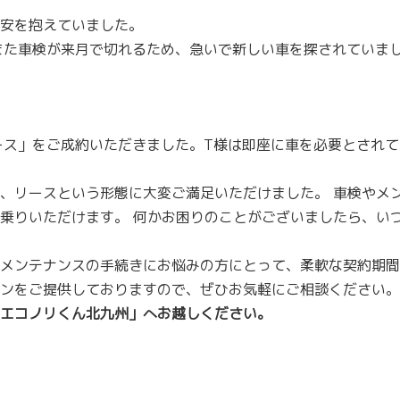
安を抱えていました。
また車検が来月で切れるため、急いで新しい車を探されていま
ース」をご成約いただきました。T様は即座に車を必要とされ
、リースという形態に大変ご満足いただけました。 車検やメ
乗りいただけます。 何かお困りのことがございましたら、い
メンテナンスの手続きにお悩みの方にとって、柔軟な契約期間
ンをご提供しておりますので、ぜひお気軽にご相談ください。
エコノリくん北九州」へお越しください。