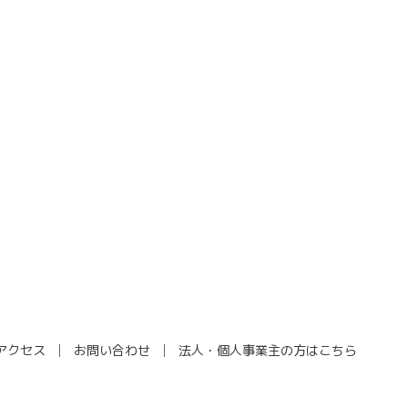
アクセス
お問い合わせ
法人・個人事業主の方はこちら