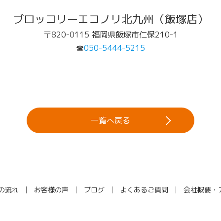
ブロッコリーエコノリ北九州（飯塚店）
〒820-0115 福岡県飯塚市仁保210-1
☎
050-5444-5215
一覧へ戻る
の流れ
お客様の声
ブログ
よくあるご質問
会社概要・