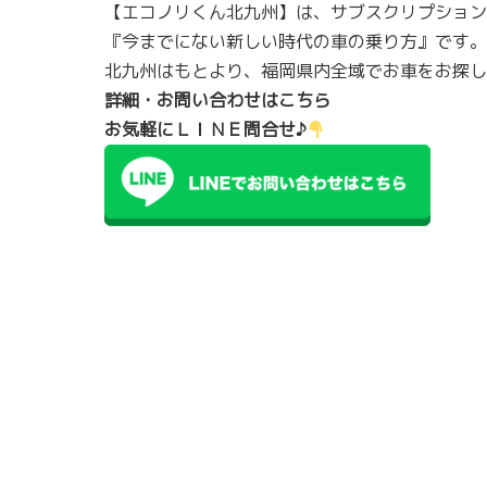
【エコノリくん北九州】は、サブスクリプション
『今までにない新しい時代の車の乗り方』です。
北九州はもとより、福岡県内全域でお車をお探し
詳細・お問い合わせはこちら
お気軽にＬＩＮＥ問合せ♪