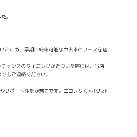
した。
ていたため、早期に納車可能な中古車のリースを選
ンテナンスのタイミングが近づいた際には、当店
つでもご連絡ください。
やサポート体制が魅力です。エコノリくん北九州