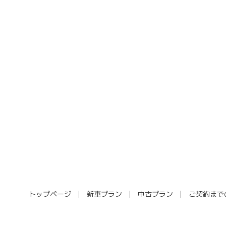
トップページ
新車プラン
中古プラン
ご契約まで