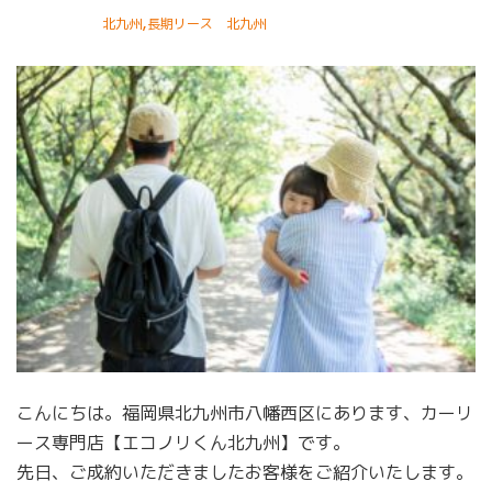
,
北九州
長期リース 北九州
こんにちは。福岡県北九州市八幡西区にあります、カーリ
ース専門店【エコノリくん北九州】です。
先日、ご成約いただきましたお客様をご紹介いたします。