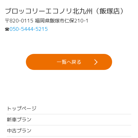
ブロッコリーエコノリ北九州（飯塚店）
〒820-0115 福岡県飯塚市仁保210-1
☎
050-5444-5215
一覧へ戻る
トップページ
新車プラン
中古プラン