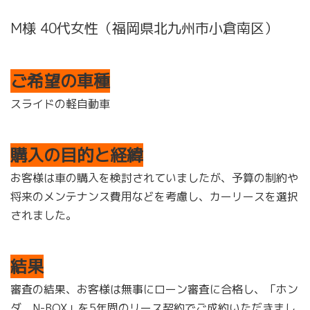
M様 40代女性（福岡県北九州市小倉南区）
ご希望の車種
スライドの軽自動車
購入の目的と経緯
お客様は車の購入を検討されていましたが、予算の制約や
将来のメンテナンス費用などを考慮し、カーリースを選択
されました。
結果
審査の結果、お客様は無事にローン審査に合格し、「ホン
ダ N-BOX」を5年間のリース契約でご成約いただきまし