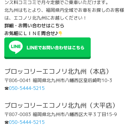
ンス料コミコミで月々定額でご乗車いただけます。
北九州はもとより、福岡県内全域でお車をお探しのお客様
は、エコノリ北九州にお越しください！
詳細・お問い合わせはこちら
お気軽にＬＩＮＥ問合せ♪
ブロッコリーエコノリ北九州（本店）
〒806-0041 福岡県北九州市八幡西区皇后崎町10-3
☎
050-5444-5215
ブロッコリーエコノリ北九州（大平店）
〒807-0083 福岡県北九州市八幡西区大平３丁目15-9
☎
050-5444-5215