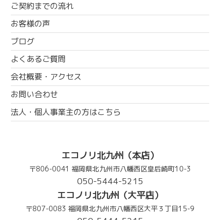
ご契約までの流れ
お客様の声
ブログ
よくあるご質問
会社概要・アクセス
お問い合わせ
法人・個人事業主の方はこちら
エコノリ北九州（本店）
〒806-0041 福岡県北九州市八幡西区皇后崎町10-3
050-5444-5215
エコノリ北九州（大平店）
〒807-0083 福岡県北九州市八幡西区大平３丁目15-9