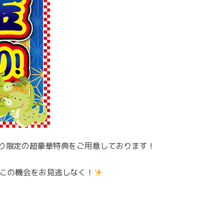
り限定の超豪華特典をご用意しております！
。この機会をお見逃しなく！