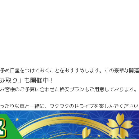
、予め目星をつけておくことをおすすめします。この豪華な開運
み取り」も開催中！
お客様のご予算に合わせた格安プランもご用意しております。
ったりな車と一緒に、ワクワクのドライブを楽しんでください