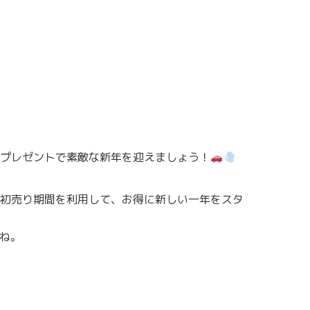
プレゼントで素敵な新年を迎えましょう！
初売り期間を利用して、お得に新しい一年をスタ
ね。