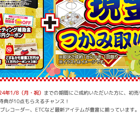
024年1/8（月・祝）
までの期間にご成約いただいた方に、初売
特典が10点もらえるチャンス！
ブレコーダー、ETCなど最新アイテムが豊富に揃っています