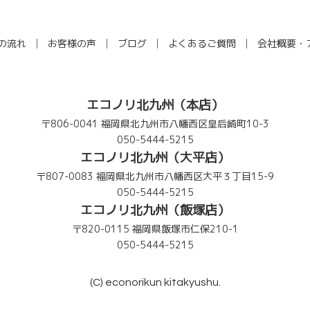
の流れ
お客様の声
ブログ
よくあるご質問
会社概要・
エコノリ北九州（本店）
〒806-0041 福岡県北九州市八幡西区皇后崎町10-3
050-5444-5215
エコノリ北九州（大平店）
〒807-0083 福岡県北九州市八幡西区大平３丁目15-9
050-5444-5215
エコノリ北九州（飯塚店）
〒820-0115 福岡県飯塚市仁保210-1
050-5444-5215
(C) econorikun kitakyushu.