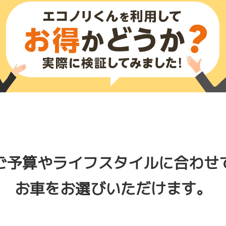
ご予算やライフスタイルに合わせ
お車をお選びいただけます。