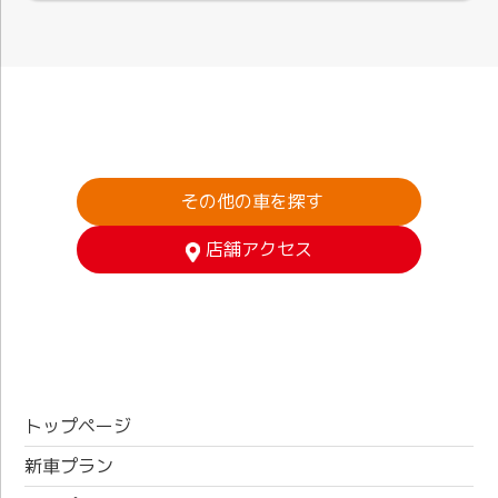
その他の車を探す
店舗アクセス
トップページ
新車プラン