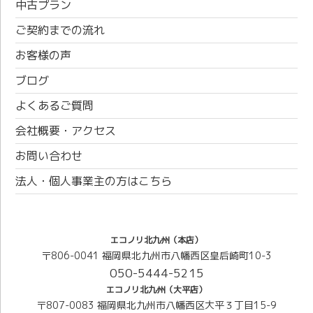
中古プラン
ご契約までの流れ
お客様の声
ブログ
よくあるご質問
会社概要・アクセス
お問い合わせ
法人・個人事業主の方はこちら
エコノリ北九州（本店）
〒806-0041 福岡県北九州市八幡西区皇后崎町10-3
050-5444-5215
エコノリ北九州（大平店）
〒807-0083 福岡県北九州市八幡西区大平３丁目15-9