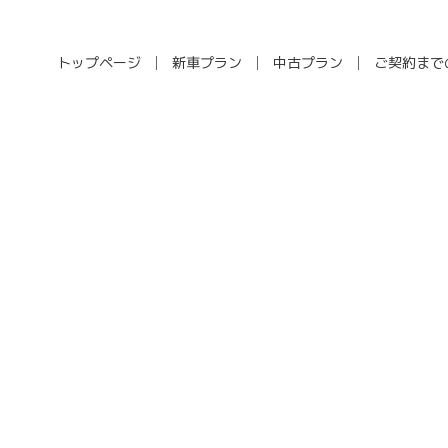
トップページ
新車プラン
中古プラン
ご契約まで