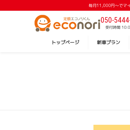
毎月11,000円〜
050-5444
受付時間 10:0
トップページ
新車プラン