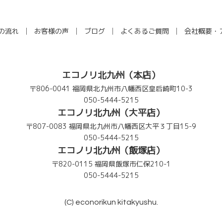
の流れ
お客様の声
ブログ
よくあるご質問
会社概要・
エコノリ北九州（本店）
〒806-0041 福岡県北九州市八幡西区皇后崎町10-3
050-5444-5215
エコノリ北九州（大平店）
〒807-0083 福岡県北九州市八幡西区大平３丁目15-9
050-5444-5215
エコノリ北九州（飯塚店）
〒820-0115 福岡県飯塚市仁保210-1
050-5444-5215
(C) econorikun kitakyushu.