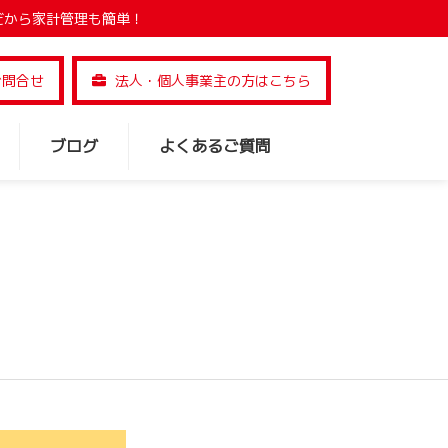
だから家計管理も簡単！
お問合せ
法人・個人事業主の方はこちら
ブログ
よくあるご質問