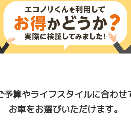
ご予算やライフスタイルに合わせ
お車をお選びいただけます。