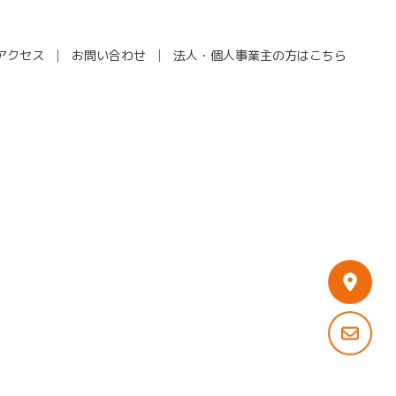
アクセス
お問い合わせ
法人・個人事業主の方はこちら