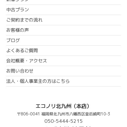
中古プラン
ご契約までの流れ
お客様の声
ブログ
よくあるご質問
会社概要・アクセス
お問い合わせ
法人・個人事業主の方はこちら
エコノリ北九州（本店）
〒806-0041 福岡県北九州市八幡西区皇后崎町10-3
050-5444-5215