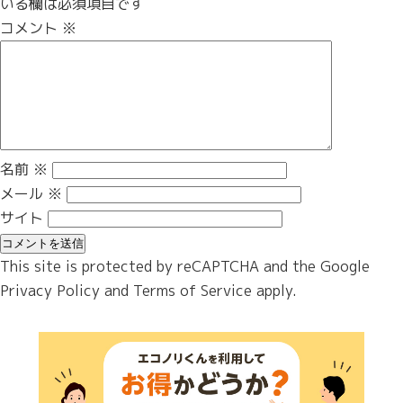
いる欄は必須項目です
コメント
※
名前
※
メール
※
サイト
This site is protected by reCAPTCHA and the Google
Privacy Policy
and
Terms of Service
apply.