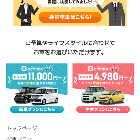
ご予算やライフスタイルに合わせて
お車をお選びいただけます。
トップページ
新車プラン