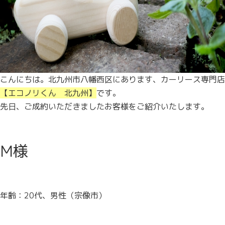
こんにちは。北九州市八幡西区にあります、カーリース専門店
【エコノリくん 北九州】
です。
先日、ご成約いただきましたお客様をご紹介いたします。
M様
年齢：20代、男性（宗像市）