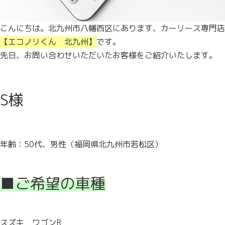
こんにちは。北九州市八幡西区にあります、カーリース専門店
【エコノリくん 北九州】
です。
先日、お問い合わせいただいたお客様をご紹介いたします。
S様
年齢：50代、男性（福岡県北九州市若松区）
■ご希望の車種
スズキ ワゴンR