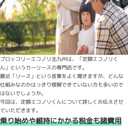
ブロッコリーエコノリ北九州は、「定額エコノリく
ん」というカーリースの専門店です。
最近「リース」という言葉をよく聞きますが、どんな
仕組みなのかはっきり理解できていない方も多いので
はないでしょうか。
今回は、定額エコノリくんについて詳しくお伝えさせ
ていただきます。
乗り始めや維持にかかる税金も諸費用