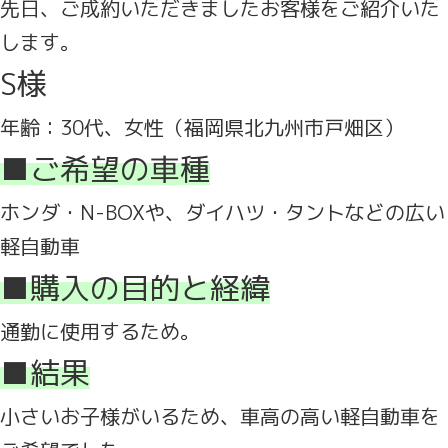
先日、ご成約いただきましたお客様をご紹介いた
します。
S様
年齢：30代、女性（福岡県北九州市戸畑区）
■ご希望の車種
ホンダ・N-BOXや、ダイハツ・タントなどの広い
軽自動車
■購入の目的と経緯
通勤に使用するため。
■結果
小さいお子様がいるため、車高の高い軽自動車を