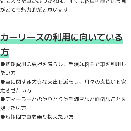
気に入った車がみつかれば、すぐに納車可能という点
がとても魅力的だと思います。
カーリースの利用に向いている
方
●初期費用の負担を減らし、手頃な料金で車を利用し
たい方
●車に関する大きな支出を減らし、月々の支払いを安
定させたい方
●ディーラーとのやりとりや手続きなど面倒なことを
避けたい方
●短期間で車を乗り換えたい方