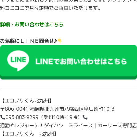
料コミコミで月々定額でご乗車いただけます。
詳細・お問い合わせはこちら
お気軽にＬＩＮＥ問合せ♪
【エコノリくん北九州】
〒806-0041 福岡県北九州市八幡西区皇后崎町10-3
093‐883‐9299
（受付10時-19時）
通勤やレジャーに！ダイハツ ミライース｜カーリース専門店
【エコノリくん 北九州】