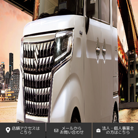
店舗アクセスは
メールから
法人・個人事業主
こちら
お問い合わせ
の方はこちら