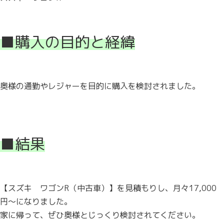
■購入の目的と経緯
奥様の通勤やレジャーを目的に購入を検討されました。
■結果
【スズキ ワゴンR（中古車）】を見積もりし、月々17,000
円～になりました。
家に帰って、ぜひ奥様とじっくり検討されてください。