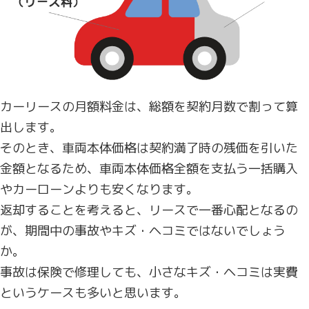
カーリースの月額料金は、総額を契約月数で割って算
出します。
そのとき、車両本体価格は契約満了時の残価を引いた
金額となるため、車両本体価格全額を支払う一括購入
やカーローンよりも安くなります。
返却することを考えると、リースで一番心配となるの
が、期間中の事故やキズ・ヘコミではないでしょう
か。
事故は保険で修理しても、小さなキズ・ヘコミは実費
というケースも多いと思います。