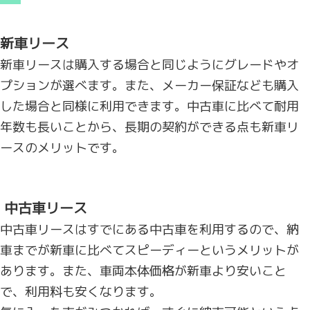
新車リース
新車リースは購入する場合と同じようにグレードやオ
プションが選べます。また、メーカー保証なども購入
した場合と同様に利用できます。中古車に比べて耐用
年数も長いことから、長期の契約ができる点も新車リ
ースのメリットです。
中古車リース
中古車リースはすでにある中古車を利用するので、納
車までが新車に比べてスピーディーというメリットが
あります。また、車両本体価格が新車より安いこと
で、利用料も安くなります。