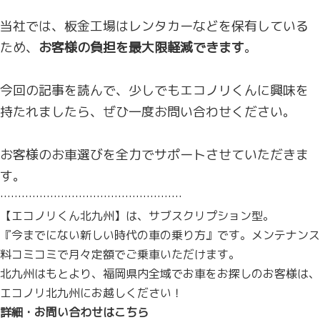
当社では、板金工場はレンタカーなどを保有している
ため、
お客様の負担を最大限軽減できます
。
今回の記事を読んで、少しでもエコノリくんに興味を
持たれましたら、ぜひ一度お問い合わせください。
お客様のお車選びを全力でサポートさせていただきま
す。
……………………………………………
【エコノリくん北九州】は、サブスクリプション型。
『今までにない新しい時代の車の乗り方』です。メンテナンス
料コミコミで月々定額でご乗車いただけます。
北九州はもとより、福岡県内全域でお車をお探しのお客様は、
エコノリ北九州にお越しください！
詳細・お問い合わせはこちら