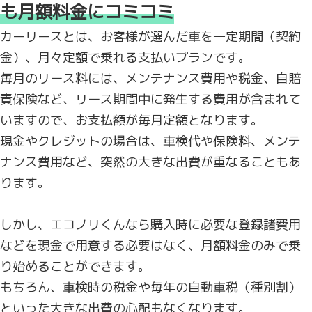
も月額料金にコミコミ
カーリースとは、お客様が選んだ車を一定期間（契約
金）、月々定額で乗れる支払いプランです。
毎月のリース料には、メンテナンス費用や税金、自賠
責保険など、リース期間中に発生する費用が含まれて
いますので、お支払額が毎月定額となります。
現金やクレジットの場合は、車検代や保険料、メンテ
ナンス費用など、突然の大きな出費が重なることもあ
ります。
しかし、エコノリくんなら購入時に必要な登録諸費用
などを現金で用意する必要はなく、月額料金のみで乗
り始めることができます。
もちろん、車検時の税金や毎年の自動車税（種別割）
といった大きな出費の心配もなくなります。