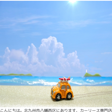
こんにちは。北九州市八幡西区にあります、カーリース専門店