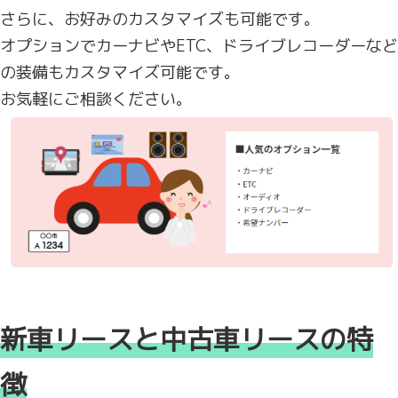
さらに、お好みのカスタマイズも可能です。
オプションでカーナビやETC、ドライブレコーダーなど
の装備もカスタマイズ可能です。
お気軽にご相談ください。
新車リースと中古車リースの特
徴