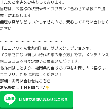
またのご来店をお待ちしております。
当店は、お客様の状況やライフプランに合わせて柔軟にご提
案・対応致します！
無理な営業などはいたしませんので、安心してお問い合わせく
ださい。
……………………………………………
【エコノリくん北九州】は、サブスクリプション型。
『今までにない新しい時代の車の乗り方』です。メンテナンス
料コミコミで月々定額でご乗車いただけます。
北九州はもとより、福岡県内全域でお車をお探しのお客様は、
エコノリ北九州にお越しください！
詳細・お問い合わせはこちら
お気軽にＬＩＮＥ問合せ♪