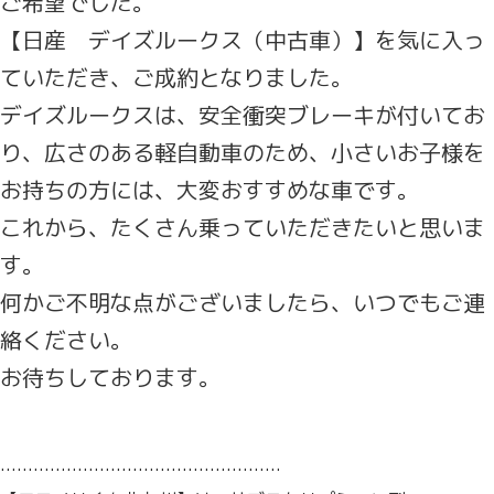
ご希望でした。
【日産 デイズルークス（中古車）】を気に入っ
ていただき、ご成約となりました。
デイズルークスは、安全衝突ブレーキが付いてお
り、広さのある軽自動車のため、小さいお子様を
お持ちの方には、大変おすすめな車です。
これから、たくさん乗っていただきたいと思いま
す。
何かご不明な点がございましたら、いつでもご連
絡ください。
お待ちしております。
……………………………………………