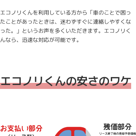
エコノリくんを利用している方から「車のことで困っ
たことがあったときは、迷わずすぐに連絡しやすくな
った。」というお声を多くいただきます。エコノリく
んなら、迅速な対応が可能です。
エコノリくんの安さのワケ