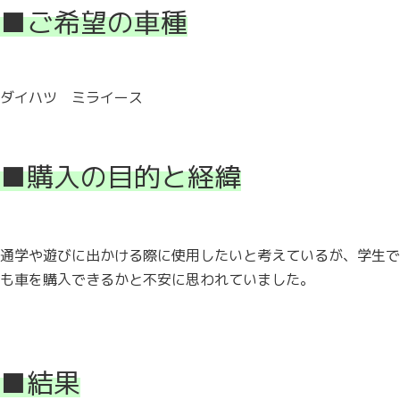
■ご希望の車種
ダイハツ ミライース
■購入の目的と経緯
通学や遊びに出かける際に使用したいと考えているが、学生で
も車を購入できるかと不安に思われていました。
■結果