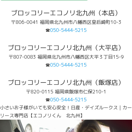
ブロッコリーエコノリ北九州（本店）
〒806-0041 福岡県北九州市八幡西区皇后崎町10-3
☎
050-5444-5215
ブロッコリーエコノリ北九州（大平店）
〒807-0083 福岡県北九州市八幡西区大平３丁目15-9
☎
050-5444-5215
ブロッコリーエコノリ北九州（飯塚店）
〒820-0115 福岡県飯塚市仁保210-1
☎
050-5444-5215
小さいお子様がいても安心安全！日産・デイズルークス｜カー
リース専門店【エコノリくん 北九州】