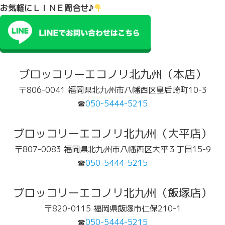
お気軽にＬＩＮＥ問合せ♪
ブロッコリーエコノリ北九州（本店）
〒806-0041 福岡県北九州市八幡西区皇后崎町10-3
☎
050-5444-5215
ブロッコリーエコノリ北九州（大平店）
〒807-0083 福岡県北九州市八幡西区大平３丁目15-9
☎
050-5444-5215
ブロッコリーエコノリ北九州（飯塚店）
〒820-0115 福岡県飯塚市仁保210-1
☎
050-5444-5215