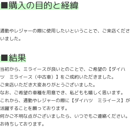
■購入の目的と経緯
通勤やレジャーの際に使用したいということで、ご来店くださ
いました。
■結果
当初から、ミライースが良いとのことで、ご希望の【ダイハ
ツ ミライース（中古車）】をご成約いただきました。
ご来店いただき大変ありがとうございました。
なお、ご希望の車種を用意でき、私どもも嬉しく思います。
これから、通勤やレジャーの際に【ダイハツ ミライース】が
活躍することを願っております。
何かご不明な点がございましたら、いつでもご連絡ください。
お待ちしております。