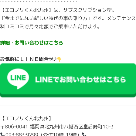
……………………………………………
【エコノリくん北九州】は、サブスクリプション型。
『今までにない新しい時代の車の乗り方』です。メンテナンス
料コミコミで月々定額でご乗車いただけます。
詳細・お問い合わせはこちら
お気軽にＬＩＮＥ問合せ♪
【エコノリくん北九州】
〒806-0041 福岡県北九州市八幡西区皇后崎町10-3
093‐883‐9299
（受付10時-19時）