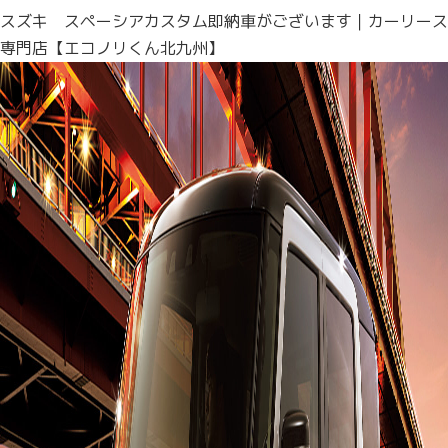
スズキ スペーシアカスタム即納車がございます｜カーリース
専門店【エコノリくん北九州】