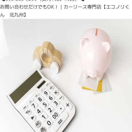
お問い合わせだけでもOK！｜カーリース専門店【エコノリく
ん 北九州】