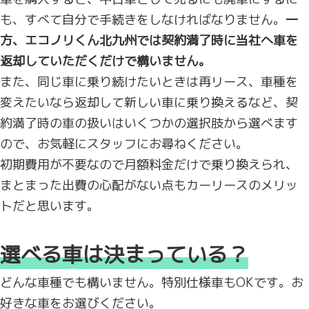
も、すべて自分で手続きをしなければなりません。
一
方、エコノリくん北九州では契約満了時に当社へ車を
返却していただくだけで構いません。
また、同じ車に乗り続けたいときは再リース、車種を
変えたいなら返却して新しい車に乗り換えるなど、契
約満了時の車の扱いはいくつかの選択肢から選べます
ので、お気軽にスタッフにお尋ねください。
初期費用が不要なので月額料金だけで乗り換えられ、
まとまった出費の心配がない点もカーリースのメリッ
トだと思います。
選べる車は決まっている？
どんな車種でも構いません。特別仕様車もOKです。お
好きな車をお選びください。