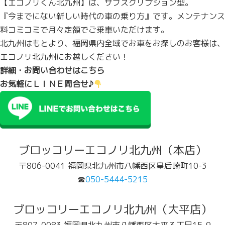
【エコノリくん北九州】は、サブスクリプション型。
『今までにない新しい時代の車の乗り方』です。メンテナンス
料コミコミで月々定額でご乗車いただけます。
北九州はもとより、福岡県内全域でお車をお探しのお客様は、
エコノリ北九州にお越しください！
詳細・お問い合わせはこちら
お気軽にＬＩＮＥ問合せ♪
ブロッコリーエコノリ北九州（本店）
〒806-0041 福岡県北九州市八幡西区皇后崎町10-3
☎
050-5444-5215
ブロッコリーエコノリ北九州（大平店）